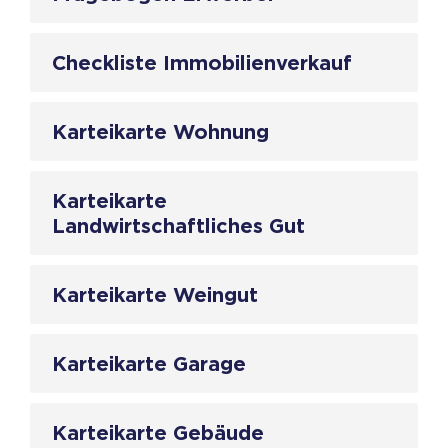
Checkliste Immobilienverkauf
Karteikarte Wohnung
Karteikarte
Landwirtschaftliches Gut
Karteikarte Weingut
Karteikarte Garage
Karteikarte Gebäude