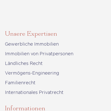
Unsere Expertisen
Gewerbliche Immobilien
Immobilien von Privatpersonen
Ländliches Recht
Vermögens-Engineering
Familienrecht
Internationales Privatrecht
Informationen