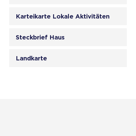
Karteikarte Lokale Aktivitäten
Steckbrief Haus
Landkarte