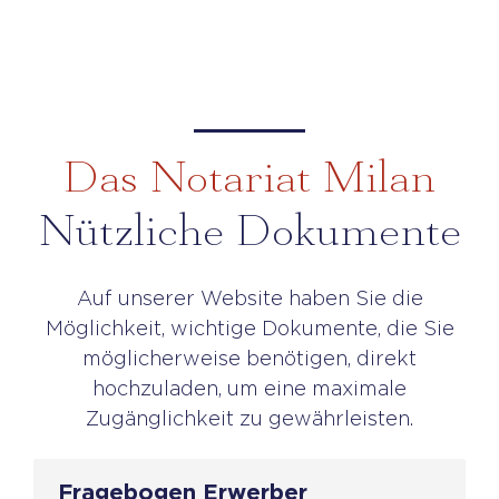
Das Notariat Milan
Nützliche Dokumente
Auf unserer Website haben Sie die
Möglichkeit, wichtige Dokumente, die Sie
möglicherweise benötigen, direkt
hochzuladen, um eine maximale
Zugänglichkeit zu gewährleisten.
Fragebogen Erwerber