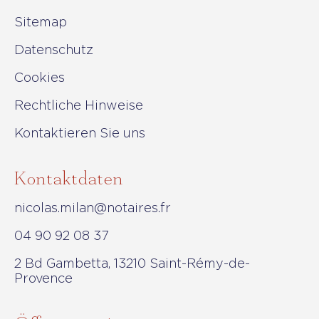
Sitemap
Datenschutz
Cookies
Rechtliche Hinweise
Kontaktieren Sie uns
Kontaktdaten
nicolas.milan@notaires.fr
04 90 92 08 37
2 Bd Gambetta, 13210 Saint-Rémy-de-
Provence