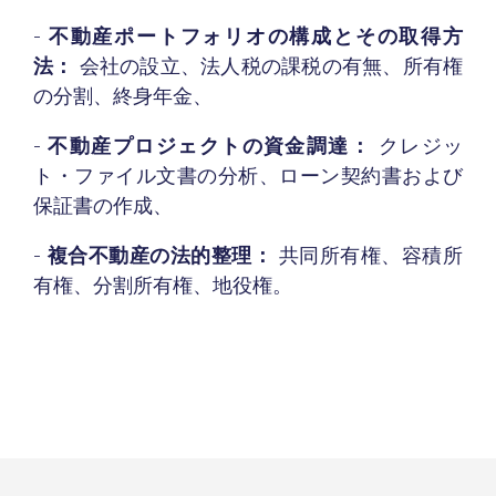
-
不動産ポートフォリオの構成とその取得方
法：
会社の設立、法人税の課税の有無、所有権
の分割、終身年金、
-
不動産プロジェクトの資金調達：
クレジッ
ト・ファイル文書の分析、ローン契約書および
保証書の作成、
-
複合不動産の法的整理：
共同所有権、容積所
有権、分割所有権、地役権。