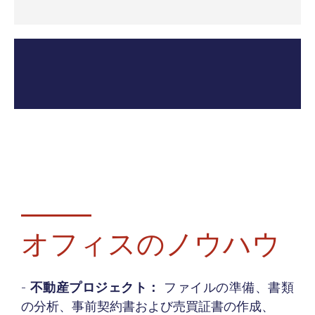
オフィスのノウハウ
-
不動産プロジェクト：
ファイルの準備、書類
の分析、事前契約書および売買証書の作成、