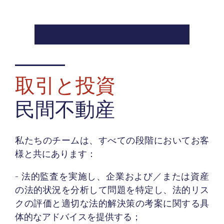
取引と投資
民間不動産
私たちのチームは、すべての段階においてお客
様と共にあります：
- 法的監査を実施し、企業および／または資産
の法的状況を分析して問題を特定し、法的リス
クの評価と適切な法的解決策の考案に関する具
体的なアドバイスを提供する；