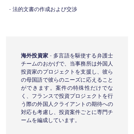
- 法的文書の作成および交渉
海外投資家
- 多言語を駆使する弁護士
チームのおかげで、当事務所は外国人
投資家のプロジェクトを支援し、彼ら
の母国語で彼らのニーズに応えること
ができます。案件の特殊性だけでな
く、フランスで投資プロジェクトを行
う際の外国人クライアントの期待への
対応も考慮し、投資案件ごとに専門チ
ームを編成しています。