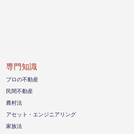
専門知識
プロの不動産
民間不動産
農村法
アセット・エンジニアリング
家族法