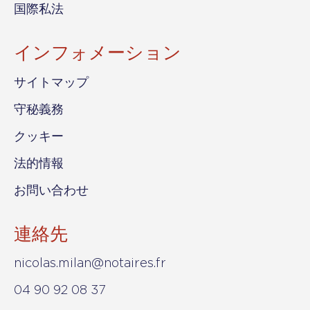
国際私法
インフォメーション
サイトマップ
守秘義務
クッキー
法的情報
お問い合わせ
連絡先
nicolas.milan@notaires.fr
04 90 92 08 37